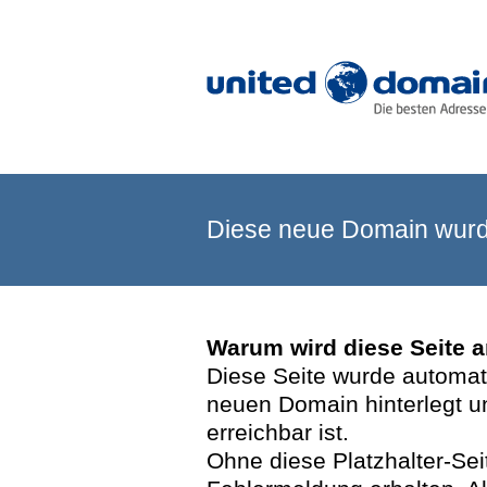
Diese neue Domain wurde
Warum wird diese Seite 
Diese Seite wurde automatis
neuen Domain hinterlegt u
erreichbar ist.
Ohne diese Platzhalter-Se